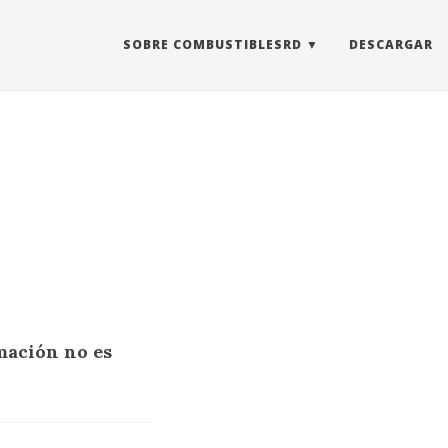
SOBRE COMBUSTIBLESRD
DESCARGAR
mación no es