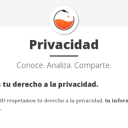
Privacidad
Conoce. Analiza. Comparte.
tu derecho a la privacidad.
D respetamos tu derecho a la privacidad,
tu infor
.